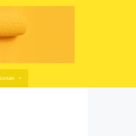
Kontakt