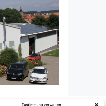
Zustimmung verwalten