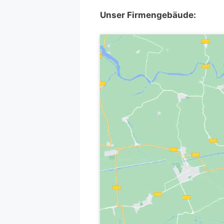
Unser Firmengebäude: