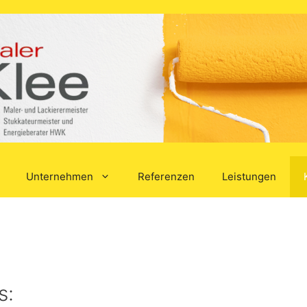
Unternehmen
Referenzen
Leistungen
s: